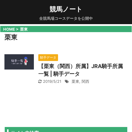
競馬ノート
全競馬場コースデータを公開中
HOME
>
栗東
栗東
騎手データ
【栗東（関西）所属】JRA騎手所属
一覧 | 騎手データ
2019/5/21
栗東
,
関西