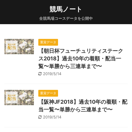
競馬ノート
全競馬場コースデータを公開中
重賞データ
【朝日杯フューチュリティステーク
ス2018】過去10年の着順・配当一
覧〜単勝から三連単まで〜
2019/5/14
重賞データ
【阪神JF2018】過去10年の着順・配
当一覧〜単勝から三連単まで〜
2019/5/14