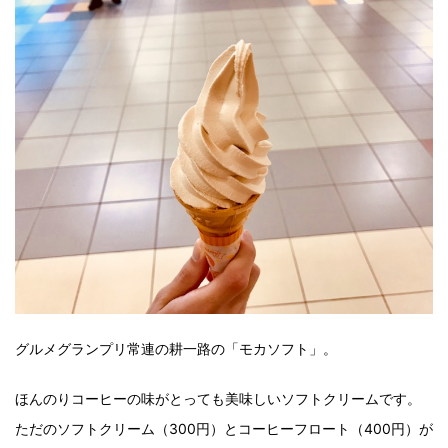
グルメグランプリ常連の耕一路の「モカソフト」。
ほんのりコーヒーの味がとっても美味しいソフトクリームです。
ただのソフトクリーム（300円）とコーヒーフロート（400円）が