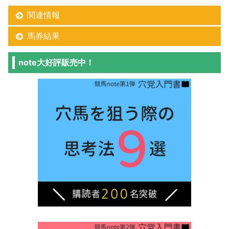
関連情報
馬券結果
note大好評販売中！