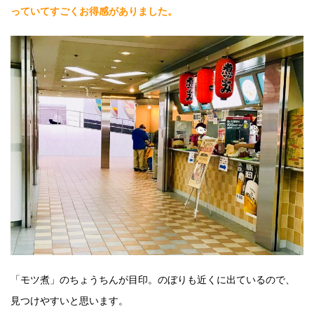
っていてすごくお得感がありました。
「モツ煮」のちょうちんが目印。のぼりも近くに出ているので、
見つけやすいと思います。