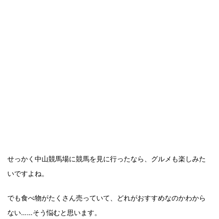
せっかく中山競馬場に競馬を見に行ったなら、グルメも楽しみた
いですよね。
でも食べ物がたくさん売っていて、どれがおすすめなのかわから
ない……そう悩むと思います。