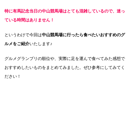
特に有馬記念当日の中山競馬場はとても混雑しているので、迷っ
ている時間はありません！
というわけで今回は
中山競馬場に行ったら食べたいおすすめのグ
ルメをご紹介
いたします♪
グルメグランプリの順位や、実際に足を運んで食べてみた感想で
おすすめしたいものをまとめてみました。ぜひ参考にしてみてく
ださい！