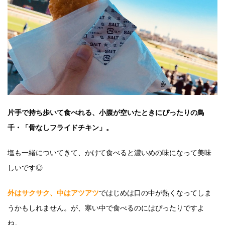
片手で持ち歩いて食べれる、小腹が空いたときにぴったりの鳥
千・「骨なしフライドチキン」。
塩も一緒についてきて、かけて食べると濃いめの味になって美味
しいです◎
外はサクサク、中はアツアツ
ではじめは口の中が熱くなってしま
うかもしれません。が、寒い中で食べるのにはぴったりですよ
ね。