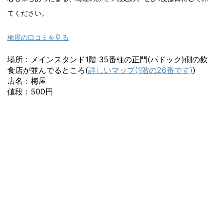
てください。
梅屋の口コミを見る
場所：メインスタンド1階 35番柱の正門(パドック)側の飲
食店が並んでるところ(
詳しいマップ(1階の26番です)
)
店名：梅屋
値段：500円