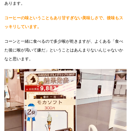
あります。
コーヒーの味ということもあり甘すぎない美味しさで、後味もス
ッキリしています。
コーンと一緒に食べるので多少喉が乾きますが、よくある「食べ
た後に喉が渇いて嫌だ」ということはあんまりないんじゃないか
なと思います。