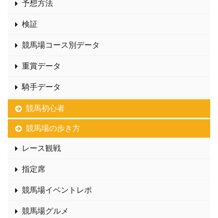
予想方法
検証
競馬場コース別データ
重賞データ
騎手データ
競馬初心者
競馬場の歩き方
レース観戦
指定席
競馬場イベントレポ
競馬場グルメ