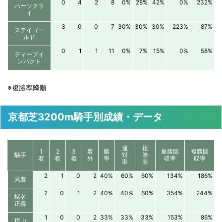
0
4
2
8
0%
28%
42%
0%
232%
ハーツクラ
イ
3
0
0
7
30%
30%
30%
223%
87%
ステイゴー
ルド
0
1
1
11
0%
7%
15%
0%
58%
ディープイ
ンパクト
※複勝率降順
京都芝3200m騎手別成績・データ
連
複
1
2
3
着
勝
単勝回
複勝回
騎手
対
勝
着
着
着
外
率
収率
収率
率
率
2
1
0
2
40%
60%
60%
134%
186%
武豊
2
0
1
2
40%
40%
60%
354%
244%
蛯名
正義
1
0
0
2
33%
33%
33%
153%
86%
横山