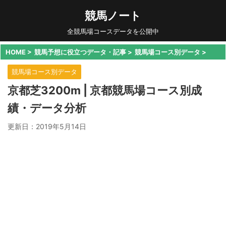
競馬ノート
全競馬場コースデータを公開中
HOME
>
競馬予想に役立つデータ・記事
>
競馬場コース別データ
>
競馬場コース別データ
京都芝3200m | 京都競馬場コース別成
績・データ分析
更新日：
2019年5月14日