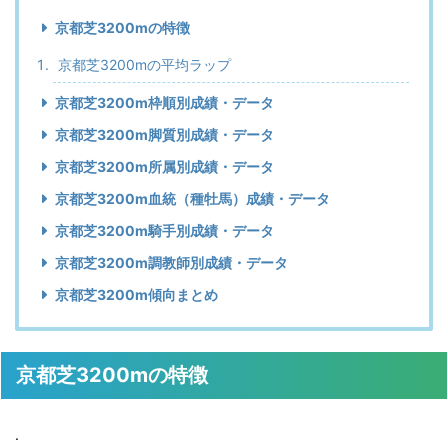
京都芝3200mの特徴
京都芝3200mの平均ラップ
京都芝3200m枠順別成績・データ
京都芝3200m脚質別成績・データ
京都芝3200m所属別成績・データ
京都芝3200m血統（種牡馬）成績・データ
京都芝3200m騎手別成績・データ
京都芝3200m調教師別成績・データ
京都芝3200m傾向まとめ
京都芝3200mの特徴
.