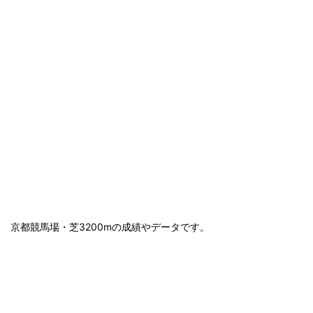
京都競馬場・芝3200mの成績やデータです。