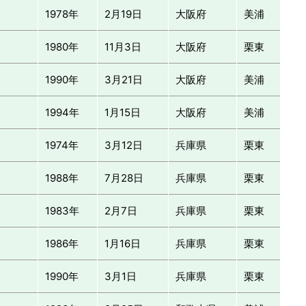
1978年
2月19日
大阪府
美浦
1980年
11月3日
大阪府
栗東
1990年
3月21日
大阪府
美浦
1994年
1月15日
大阪府
美浦
1974年
3月12日
兵庫県
栗東
1988年
7月28日
兵庫県
栗東
1983年
2月7日
兵庫県
栗東
1986年
1月16日
兵庫県
栗東
1990年
3月1日
兵庫県
栗東