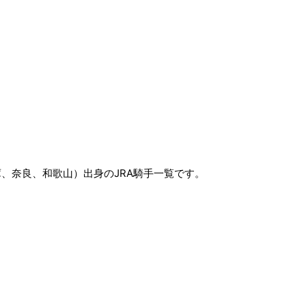
、奈良、和歌山）出身のJRA騎手一覧です。