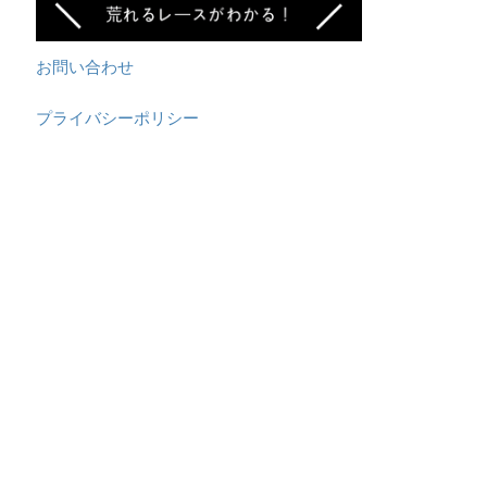
お問い合わせ
プライバシーポリシー