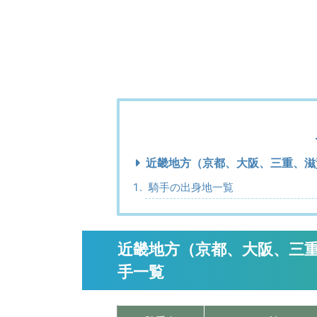
近畿地方（京都、大阪、三重、滋
騎手の出身地一覧
近畿地方（京都、大阪、三
手一覧