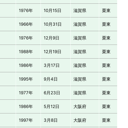
1976年
10月15日
滋賀県
栗東
1966年
10月31日
滋賀県
栗東
1976年
12月9日
滋賀県
栗東
1988年
12月19日
滋賀県
栗東
1986年
3月17日
滋賀県
栗東
1995年
9月4日
滋賀県
栗東
1977年
6月23日
滋賀県
栗東
1986年
5月12日
大阪府
栗東
1997年
3月8日
大阪府
栗東