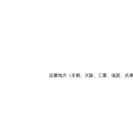
近畿地方（京都、大阪、三重、滋賀、兵庫