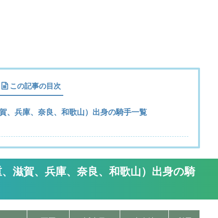
この記事の目次
賀、兵庫、奈良、和歌山）出身の騎手一覧
重、滋賀、兵庫、奈良、和歌山）出身の騎