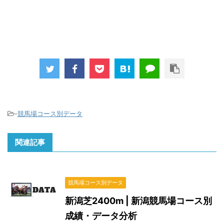
-
競馬場コース別データ
関連記事
競馬場コース別データ
新潟芝2400m | 新潟競馬場コース別
成績・データ分析