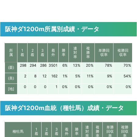
阪神ダ1200m所属別成績・データ
連
複
所
1
2
3
着
勝
単勝回
複勝回
対
勝
属
着
着
着
外
率
収率
収率
率
率
298
294
286
3501
6%
13%
20%
78%
70%
(栗)
2
8
12
162
1%
5%
11%
9%
54%
(美)
0
0
0
1
0%
0%
0%
0%
0%
[地]
阪神ダ1200m血統（種牡馬）成績・データ
連
複
単勝
複勝
1
2
3
着
勝
種牡馬
対
勝
回収
回収
着
着
着
外
率
率
率
率
率