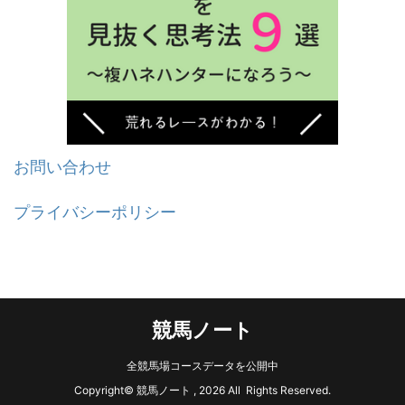
お問い合わせ
プライバシーポリシー
競馬ノート
全競馬場コースデータを公開中
Copyright© 競馬ノート , 2026 All Rights Reserved.