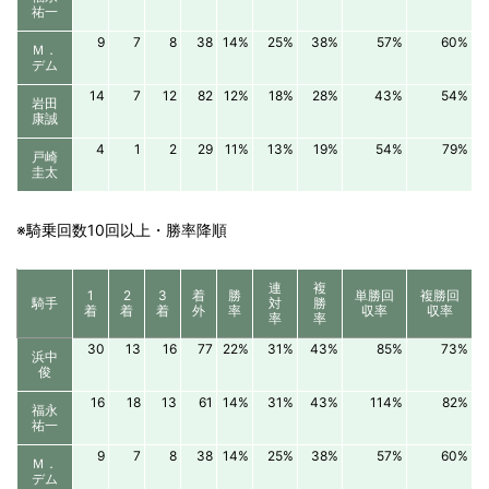
祐一
9
7
8
38
14%
25%
38%
57%
60%
Ｍ．
デム
14
7
12
82
12%
18%
28%
43%
54%
岩田
康誠
4
1
2
29
11%
13%
19%
54%
79%
戸崎
圭太
※騎乗回数10回以上・勝率降順
連
複
1
2
3
着
勝
単勝回
複勝回
騎手
対
勝
着
着
着
外
率
収率
収率
率
率
30
13
16
77
22%
31%
43%
85%
73%
浜中
俊
16
18
13
61
14%
31%
43%
114%
82%
福永
祐一
9
7
8
38
14%
25%
38%
57%
60%
Ｍ．
デム