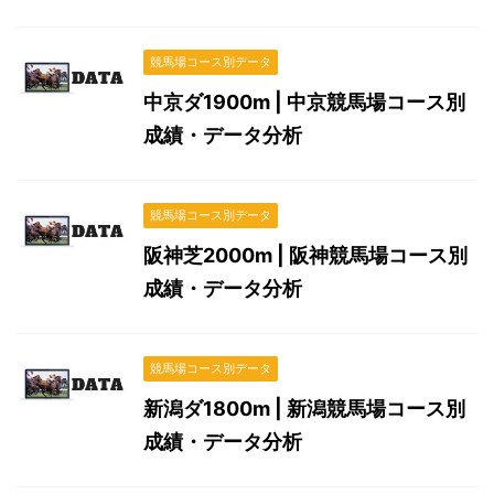
競馬場コース別データ
中京ダ1900m | 中京競馬場コース別
成績・データ分析
競馬場コース別データ
阪神芝2000m | 阪神競馬場コース別
成績・データ分析
競馬場コース別データ
新潟ダ1800m | 新潟競馬場コース別
成績・データ分析