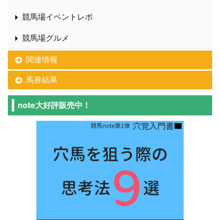
競馬場イベントレポ
競馬場グルメ
関連情報
馬券結果
note大好評販売中！