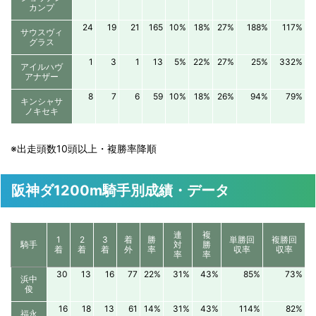
カンプ
24
19
21
165
10%
18%
27%
188%
117%
サウスヴィ
グラス
1
3
1
13
5%
22%
27%
25%
332%
アイルハヴ
アナザー
8
7
6
59
10%
18%
26%
94%
79%
キンシャサ
ノキセキ
※出走頭数10頭以上・複勝率降順
阪神ダ1200m騎手別成績・データ
連
複
1
2
3
着
勝
単勝回
複勝回
騎手
対
勝
着
着
着
外
率
収率
収率
率
率
30
13
16
77
22%
31%
43%
85%
73%
浜中
俊
16
18
13
61
14%
31%
43%
114%
82%
福永