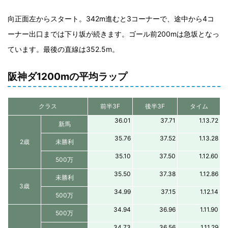
向正面左からスタート。342m進むと3コーナーで、途中から4コ
ーナー出口までは下り坂が続きます。ゴール前200mは急坂となっ
ています。最後の直線は352.5m。
阪神ダ1200mの平均ラップ
クラス
前半3F
後半3F
タイム
36.01
37.71
1.13.72
新馬
35.76
37.52
1.13.28
2歳
未勝利
35.10
37.50
1.12.60
500万
35.50
37.38
1.12.86
未勝利
3歳
34.99
37.15
1.12.14
500万
34.94
36.96
1.11.90
500万
34.73
36.56
1.11.29