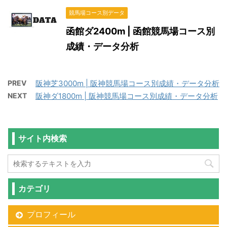
競馬場コース別データ
函館ダ2400m | 函館競馬場コース別
成績・データ分析
PREV
阪神芝3000m | 阪神競馬場コース別成績・データ分析
NEXT
阪神ダ1800m | 阪神競馬場コース別成績・データ分析
サイト内検索
カテゴリ
プロフィール