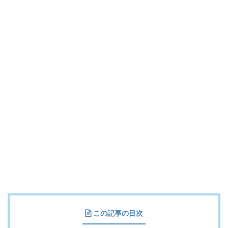
この記事の目次