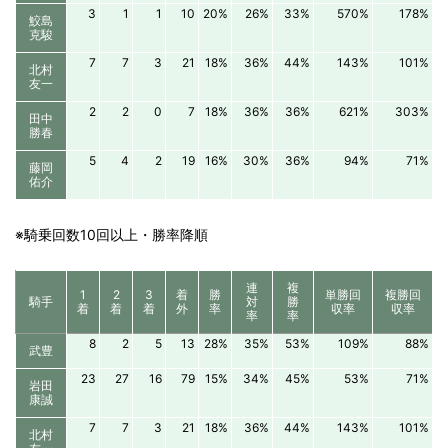
3
1
1
10
20%
26%
33%
570%
178%
鮫島
克駿
7
7
3
21
18%
36%
44%
143%
101%
北村
友一
2
2
0
7
18%
36%
36%
621%
303%
田中
勝春
5
4
2
19
16%
30%
36%
94%
71%
藤岡
佑介
※騎乗回数10回以上・勝率降順
連
複
1
2
3
着
勝
単勝回
複勝回
騎手
対
勝
着
着
着
外
率
収率
収率
率
率
8
2
5
13
28%
35%
53%
109%
88%
武豊
23
27
16
79
15%
34%
45%
53%
71%
岩田
康誠
7
7
3
21
18%
36%
44%
143%
101%
北村