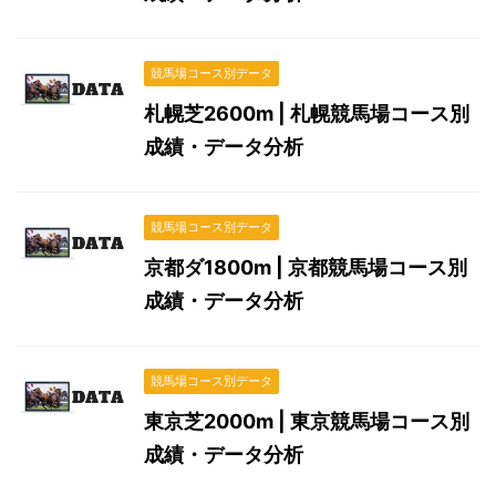
競馬場コース別データ
札幌芝2600m | 札幌競馬場コース別
成績・データ分析
競馬場コース別データ
京都ダ1800m | 京都競馬場コース別
成績・データ分析
競馬場コース別データ
東京芝2000m | 東京競馬場コース別
成績・データ分析