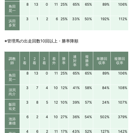
8
13
0
11
25%
65%
65%
89%
106%
角田
晃一
3
1
2
6
25%
33%
50%
192%
112%
浜田
多実
※管理馬の出走回数10回以上・勝率降順
連
複
調教
1
2
3
着
勝
単勝回
複勝回
対
勝
師
着
着
着
外
率
収率
収率
率
率
8
13
0
11
25%
65%
65%
89%
106%
角田
晃一
3
7
4
10
12%
41%
58%
84%
108%
須貝
尚介
3
8
5
12
10%
39%
57%
24%
107%
飯田
祐史
6
2
4
10
27%
36%
54%
502%
379%
池添
兼雄
4
6
2
11
17%
43%
52%
127%
142%