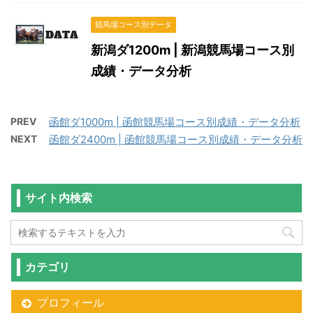
競馬場コース別データ
新潟ダ1200m | 新潟競馬場コース別
成績・データ分析
PREV
函館ダ1000m | 函館競馬場コース別成績・データ分析
NEXT
函館ダ2400m | 函館競馬場コース別成績・データ分析
サイト内検索
カテゴリ
プロフィール