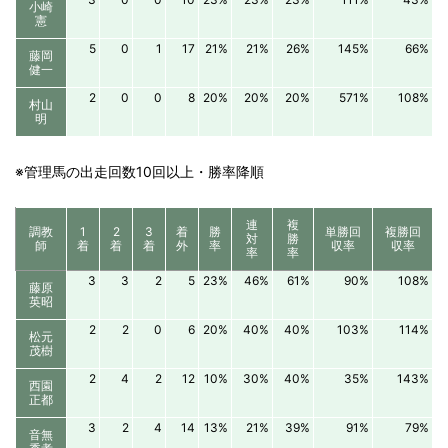
小崎
憲
5
0
1
17
21%
21%
26%
145%
66%
藤岡
健一
2
0
0
8
20%
20%
20%
571%
108%
村山
明
※管理馬の出走回数10回以上・勝率降順
連
複
調教
1
2
3
着
勝
単勝回
複勝回
対
勝
師
着
着
着
外
率
収率
収率
率
率
3
3
2
5
23%
46%
61%
90%
108%
藤原
英昭
2
2
0
6
20%
40%
40%
103%
114%
松元
茂樹
2
4
2
12
10%
30%
40%
35%
143%
西園
正都
3
2
4
14
13%
21%
39%
91%
79%
音無