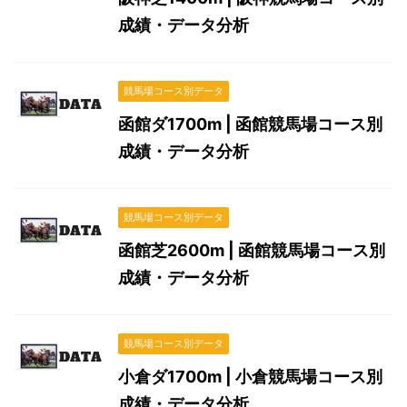
成績・データ分析
競馬場コース別データ
函館ダ1700m | 函館競馬場コース別
成績・データ分析
競馬場コース別データ
函館芝2600m | 函館競馬場コース別
成績・データ分析
競馬場コース別データ
小倉ダ1700m | 小倉競馬場コース別
成績・データ分析