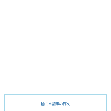
この記事の目次