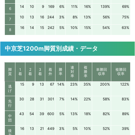
14
10
9
169
6%
11%
16%
139%
69%
6
10
13
16
244
3%
8%
13%
56%
75%
7
16
14
15
242
5%
10%
15%
54%
63%
8
中京芝1200m脚質別成績・データ
連
複
脚
1
2
3
着
勝
単勝回
複勝回
対
勝
質
着
着
着
外
率
収率
収率
率
率
15
9
13
67
14%
23%
35%
200%
122%
逃
げ
30
28
31
301
7%
14%
22%
58%
83%
先
行
43
54
39
600
5%
13%
18%
82%
89%
中
団
16
13
21
449
3%
5%
10%
52%
39%
後
方