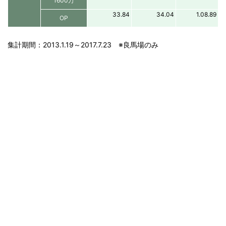
1600万
33.84
34.04
1.08.89
OP
集計期間：2013.1.19～2017.7.23 ※良馬場のみ