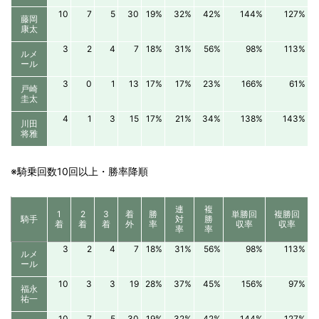
10
7
5
30
19%
32%
42%
144%
127%
藤岡
康太
3
2
4
7
18%
31%
56%
98%
113%
ルメ
ール
3
0
1
13
17%
17%
23%
166%
61%
戸崎
圭太
4
1
3
15
17%
21%
34%
138%
143%
川田
将雅
※騎乗回数10回以上・勝率降順
連
複
1
2
3
着
勝
単勝回
複勝回
騎手
対
勝
着
着
着
外
率
収率
収率
率
率
3
2
4
7
18%
31%
56%
98%
113%
ルメ
ール
10
3
3
19
28%
37%
45%
156%
97%
福永
祐一
10
7
5
30
19%
32%
42%
144%
127%