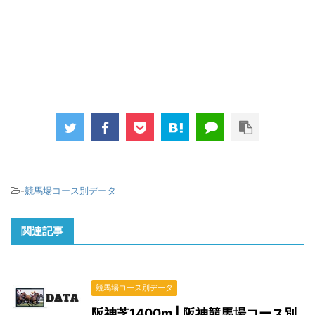
-
競馬場コース別データ
関連記事
競馬場コース別データ
阪神芝1400m | 阪神競馬場コース別