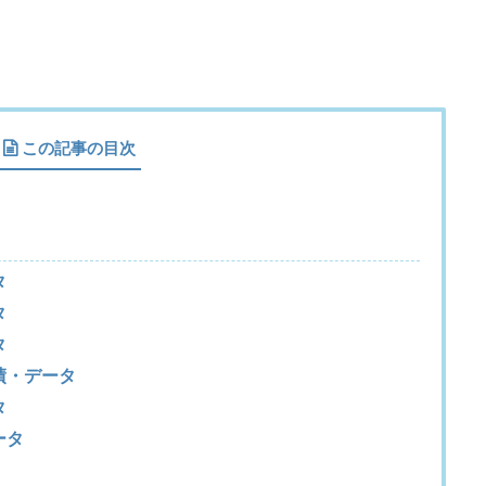
この記事の目次
タ
タ
タ
績・データ
タ
ータ