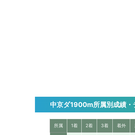
中京ダ1900m所属別成績
所属
1着
2着
3着
着外