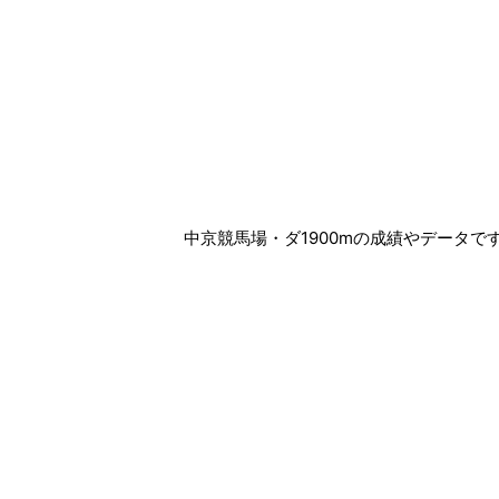
中京競馬場・ダ1900mの成績やデータで