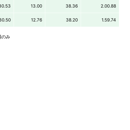
30.53
13.00
38.36
2.00.88
30.50
12.76
38.20
1.59.74
馬場のみ