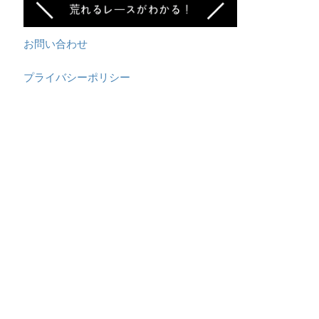
お問い合わせ
プライバシーポリシー