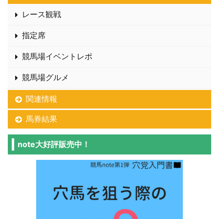
レース観戦
指定席
競馬場イベントレポ
競馬場グルメ
関連情報
馬券結果
note大好評販売中！