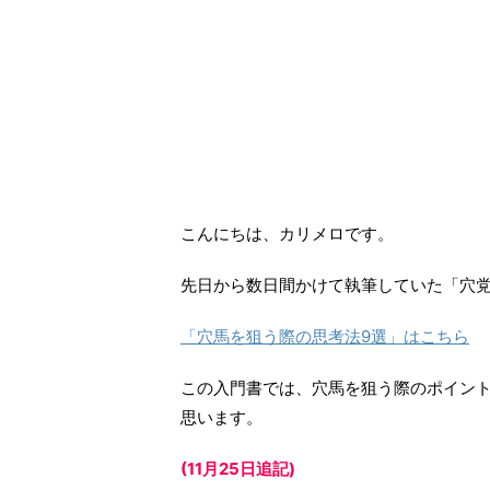
こんにちは、カリメロです。
先日から数日間かけて執筆していた「穴
「穴馬を狙う際の思考法9選」はこちら
この入門書では、穴馬を狙う際のポイン
思います。
(11月25日追記)