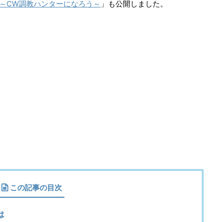
法～CW調教ハンターになろう～
」も公開しました。
この記事の目次
は