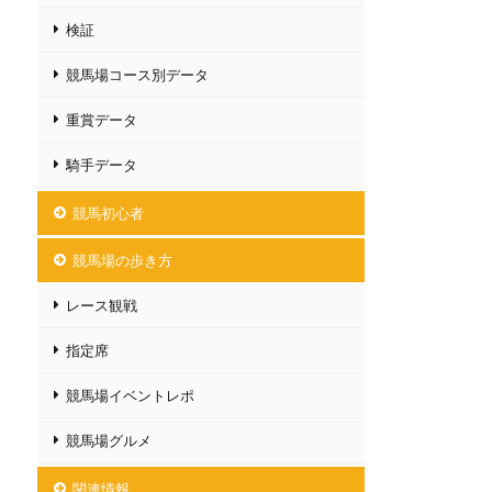
検証
競馬場コース別データ
重賞データ
騎手データ
競馬初心者
競馬場の歩き方
レース観戦
指定席
競馬場イベントレポ
競馬場グルメ
関連情報