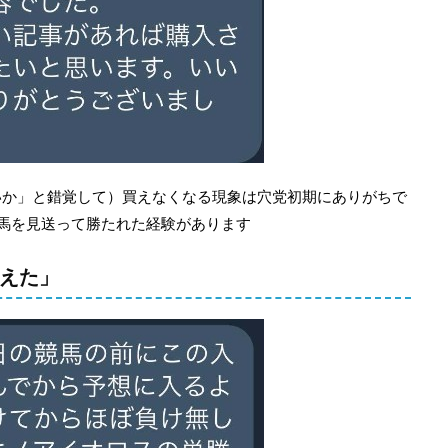
いか」と錯覚して）買えなくなる現象は穴党初期にありがちで
馬を見送って勝たれた経験があります
増えた」