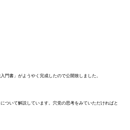
党入門書」がようやく完成したので公開致しました。
トについて解説しています。穴党の思考をみていただければと